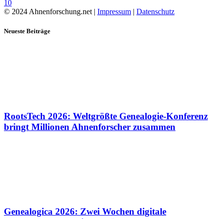
10
© 2024 Ahnenforschung.net |
Impressum
|
Datenschutz
Neueste Beiträge
RootsTech 2026: Weltgrößte Genealogie-Konferenz
bringt Millionen Ahnenforscher zusammen
Genealogica 2026: Zwei Wochen digitale