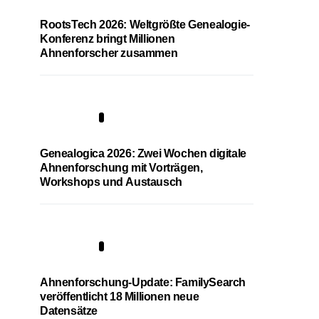
RootsTech 2026: Weltgrößte Genealogie-
Konferenz bringt Millionen
Ahnenforscher zusammen
2
Genealogica 2026: Zwei Wochen digitale
Ahnenforschung mit Vorträgen,
Workshops und Austausch
3
Ahnenforschung-Update: FamilySearch
veröffentlicht 18 Millionen neue
Datensätze