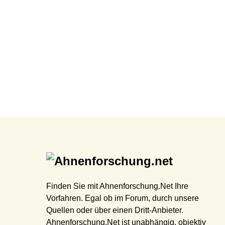
Finden Sie mit Ahnenforschung.Net Ihre
Vorfahren. Egal ob im Forum, durch unsere
Quellen oder über einen Dritt-Anbieter.
Ahnenforschung.Net ist unabhängig, objektiv