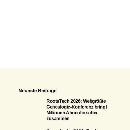
Neueste Beiträge
RootsTech 2026: Weltgrößte
Genealogie-Konferenz bringt
Millionen Ahnenforscher
zusammen