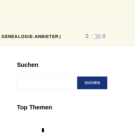
GENEALOGIE-ANBIETER
Suchen
SUCHEN
Top Themen
1