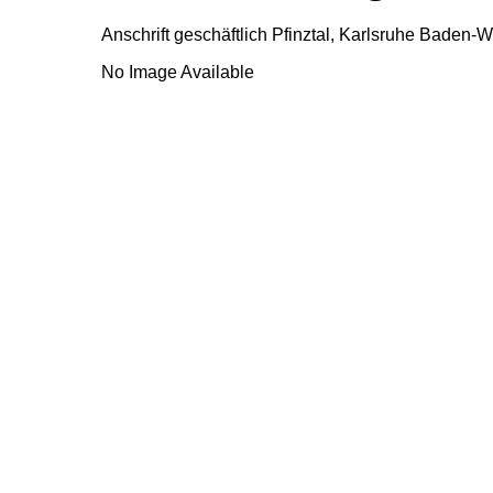
Anschrift geschäftlich
Pfinztal, Karlsruhe
Baden-W
No Image Available