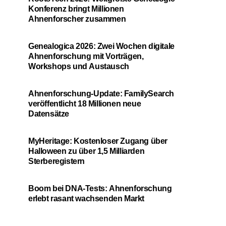
Konferenz bringt Millionen
Ahnenforscher zusammen
Genealogica 2026: Zwei Wochen digitale
Ahnenforschung mit Vorträgen,
Workshops und Austausch
Ahnenforschung-Update: FamilySearch
veröffentlicht 18 Millionen neue
Datensätze
MyHeritage: Kostenloser Zugang über
Halloween zu über 1,5 Milliarden
Sterberegistern
Boom bei DNA-Tests: Ahnenforschung
erlebt rasant wachsenden Markt