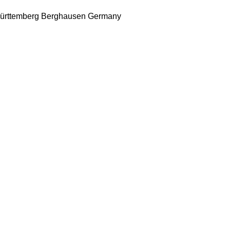
ürttemberg
Berghausen
Germany