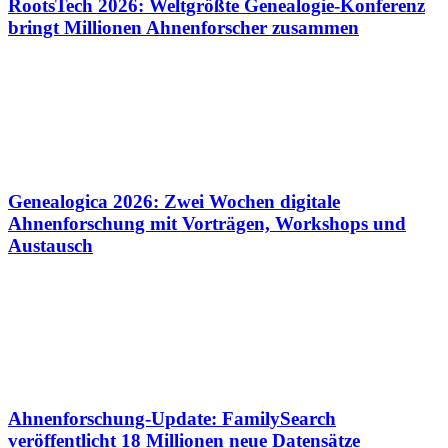
RootsTech 2026: Weltgrößte Genealogie-Konferenz
bringt Millionen Ahnenforscher zusammen
Genealogica 2026: Zwei Wochen digitale
Ahnenforschung mit Vorträgen, Workshops und
Austausch
Ahnenforschung-Update: FamilySearch
veröffentlicht 18 Millionen neue Datensätze