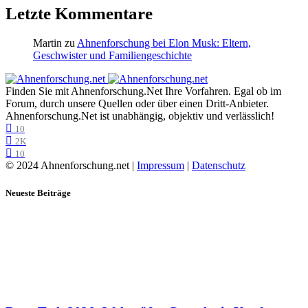
Letzte Kommentare
Martin
zu
Ahnenforschung bei Elon Musk: Eltern,
Geschwister und Familiengeschichte
Finden Sie mit Ahnenforschung.Net Ihre Vorfahren. Egal ob im
Forum, durch unsere Quellen oder über einen Dritt-Anbieter.
Ahnenforschung.Net ist unabhängig, objektiv und verlässlich!
10
2K
10
© 2024 Ahnenforschung.net |
Impressum
|
Datenschutz
Neueste Beiträge