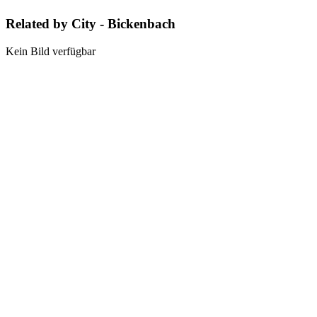
Related by City - Bickenbach
Kein Bild verfügbar