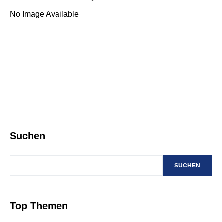
No Image Available
Suchen
SUCHEN
Top Themen