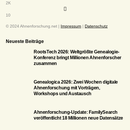
2K
10
© 2024 Ahnenforschung.net |
Impressum
|
Datenschutz
Neueste Beiträge
RootsTech 2026: Weltgrößte Genealogie-
Konferenz bringt Millionen Ahnenforscher
zusammen
Genealogica 2026: Zwei Wochen digitale
Ahnenforschung mit Vorträgen,
Workshops und Austausch
Ahnenforschung-Update: FamilySearch
veröffentlicht 18 Millionen neue Datensätze