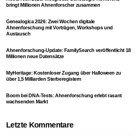
bringt Millionen Ahnenforscher zusammen
Genealogica 2026: Zwei Wochen digitale
Ahnenforschung mit Vorträgen, Workshops und
Austausch
Ahnenforschung-Update: FamilySearch veröffentlicht 18
Millionen neue Datensätze
MyHeritage: Kostenloser Zugang über Halloween zu
über 1,5 Milliarden Sterberegistern
Boom bei DNA-Tests: Ahnenforschung erlebt rasant
wachsenden Markt
Letzte Kommentare