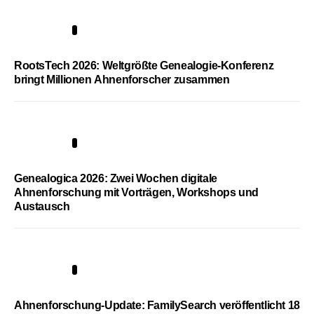
1
RootsTech 2026: Weltgrößte Genealogie-Konferenz
bringt Millionen Ahnenforscher zusammen
2
Genealogica 2026: Zwei Wochen digitale
Ahnenforschung mit Vorträgen, Workshops und
Austausch
3
Ahnenforschung-Update: FamilySearch veröffentlicht 18