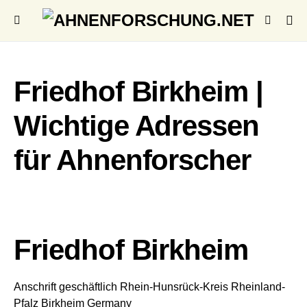
Friedhof Birkheim |
Wichtige Adressen
für Ahnenforscher
Friedhof Birkheim
Anschrift geschäftlich
Rhein-Hunsrück-Kreis
Rheinland-
Pfalz
Birkheim
Germany