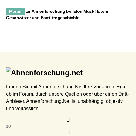
Martin
zu
Ahnenforschung bei Elon Musk: Eltern,
Geschwister und Familiengeschichte
Finden Sie mit Ahnenforschung.Net Ihre Vorfahren. Egal
ob im Forum, durch unsere Quellen oder über einen Dritt-
Anbieter. Ahnenforschung.Net ist unabhängig, objektiv
und verlässlich!
10