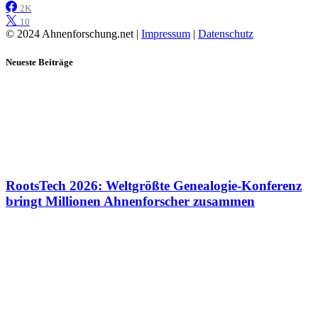
2K
10
© 2024 Ahnenforschung.net |
Impressum
|
Datenschutz
Neueste Beiträge
RootsTech 2026: Weltgrößte Genealogie-Konferenz
bringt Millionen Ahnenforscher zusammen