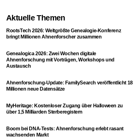
Aktuelle Themen
RootsTech 2026: Weltgrößte Genealogie-Konferenz
bringt Millionen Ahnenforscher zusammen
Genealogica 2026: Zwei Wochen digitale
Ahnenforschung mit Vorträgen, Workshops und
Austausch
Ahnenforschung-Update: FamilySearch veröffentlicht 18
Millionen neue Datensätze
MyHeritage: Kostenloser Zugang über Halloween zu
über 1,5 Milliarden Sterberegistern
Boom bei DNA-Tests: Ahnenforschung erlebt rasant
wachsenden Markt