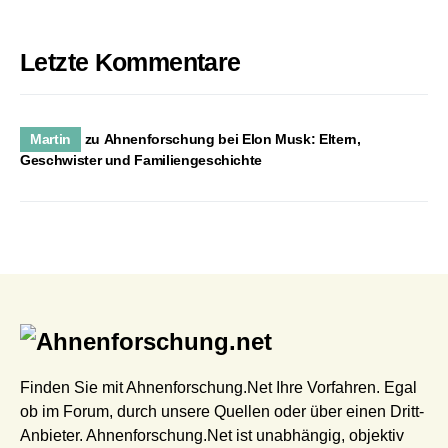
Letzte Kommentare
Martin
zu
Ahnenforschung bei Elon Musk: Eltern,
Geschwister und Familiengeschichte
Finden Sie mit Ahnenforschung.Net Ihre Vorfahren. Egal
ob im Forum, durch unsere Quellen oder über einen Dritt-
Anbieter. Ahnenforschung.Net ist unabhängig, objektiv