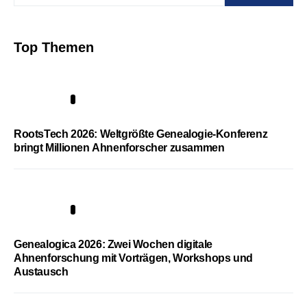
Top Themen
1
RootsTech 2026: Weltgrößte Genealogie-Konferenz
bringt Millionen Ahnenforscher zusammen
2
Genealogica 2026: Zwei Wochen digitale
Ahnenforschung mit Vorträgen, Workshops und
Austausch