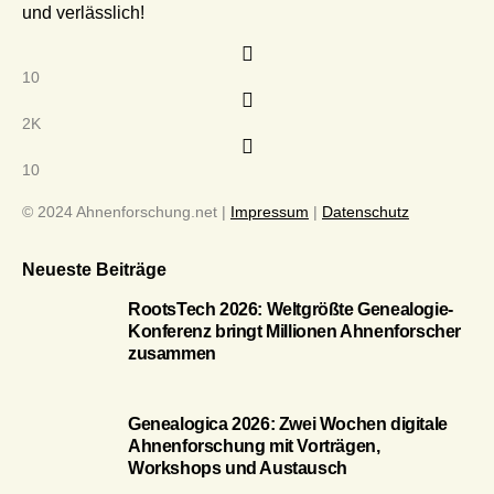
und verlässlich!
10
2K
10
© 2024 Ahnenforschung.net |
Impressum
|
Datenschutz
Neueste Beiträge
RootsTech 2026: Weltgrößte Genealogie-
Konferenz bringt Millionen Ahnenforscher
zusammen
Genealogica 2026: Zwei Wochen digitale
Ahnenforschung mit Vorträgen,
Workshops und Austausch