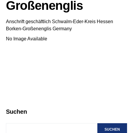
Großenenglis
Anschrift geschäftlich
Schwalm-Eder-Kreis
Hessen
Borken-Großenenglis
Germany
No Image Available
Suchen
SUCHEN