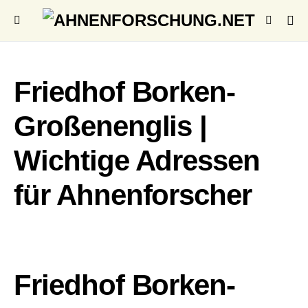
Friedhof Borken-
Großenenglis |
Wichtige Adressen
für Ahnenforscher
Friedhof Borken-