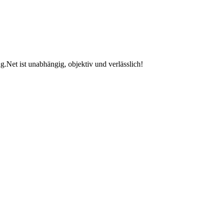
.Net ist unabhängig, objektiv und verlässlich!