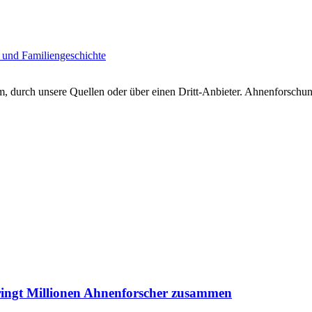
 und Familiengeschichte
 durch unsere Quellen oder über einen Dritt-Anbieter. Ahnenforschung
ringt Millionen Ahnenforscher zusammen