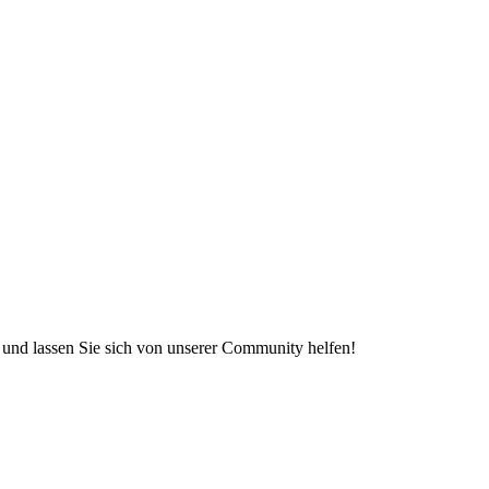
e und lassen Sie sich von unserer Community helfen!