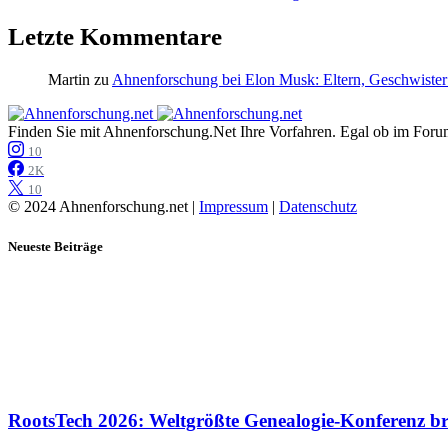
Letzte Kommentare
Martin
zu
Ahnenforschung bei Elon Musk: Eltern, Geschwister
Finden Sie mit Ahnenforschung.Net Ihre Vorfahren. Egal ob im Forum,
10
2K
10
© 2024 Ahnenforschung.net |
Impressum
|
Datenschutz
Neueste Beiträge
RootsTech 2026: Weltgrößte Genealogie-Konferenz b