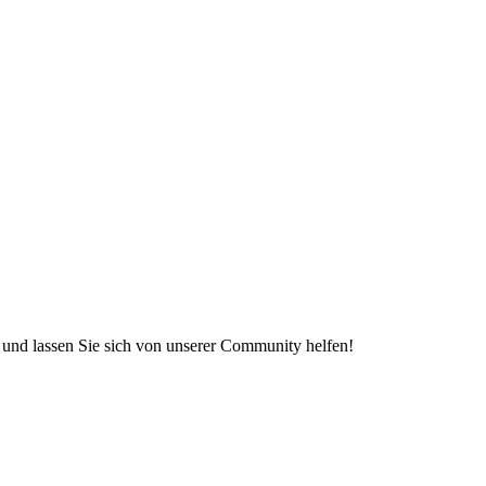
e und lassen Sie sich von unserer Community helfen!