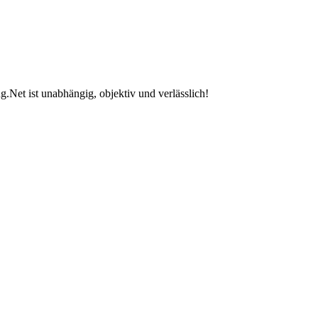
.Net ist unabhängig, objektiv und verlässlich!