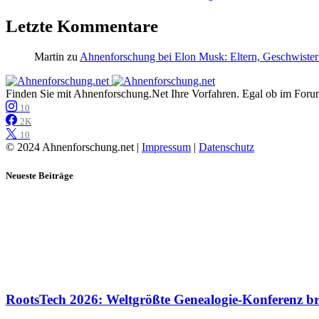
Letzte Kommentare
Martin
zu
Ahnenforschung bei Elon Musk: Eltern, Geschwister
Finden Sie mit Ahnenforschung.Net Ihre Vorfahren. Egal ob im Forum,
10
2K
10
© 2024 Ahnenforschung.net |
Impressum
|
Datenschutz
Neueste Beiträge
RootsTech 2026: Weltgrößte Genealogie-Konferenz b