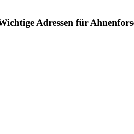
Wichtige Adressen für Ahnenfors