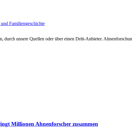
 und Familiengeschichte
 durch unsere Quellen oder über einen Dritt-Anbieter. Ahnenforschung
ringt Millionen Ahnenforscher zusammen