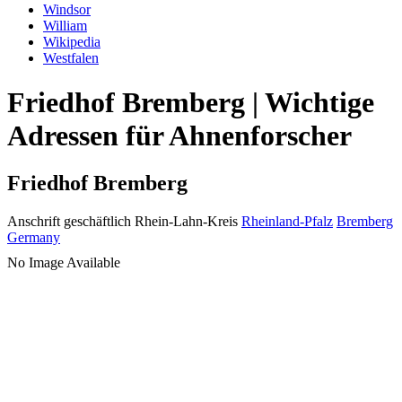
Windsor
William
Wikipedia
Westfalen
Friedhof Bremberg | Wichtige
Adressen für Ahnenforscher
Friedhof Bremberg
Anschrift geschäftlich
Rhein-Lahn-Kreis
Rheinland-Pfalz
Bremberg
Germany
No Image Available