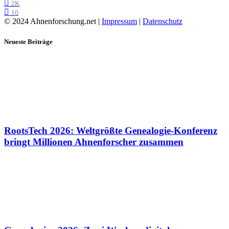
2K
10
© 2024 Ahnenforschung.net |
Impressum
|
Datenschutz
Neueste Beiträge
RootsTech 2026: Weltgrößte Genealogie-Konferenz
bringt Millionen Ahnenforscher zusammen