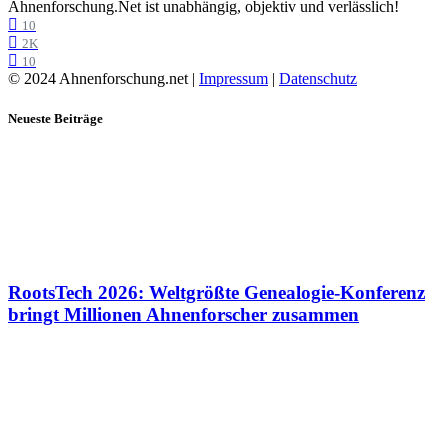
Ahnenforschung.Net ist unabhängig, objektiv und verlässlich!
10
2K
10
© 2024 Ahnenforschung.net |
Impressum
|
Datenschutz
Neueste Beiträge
RootsTech 2026: Weltgrößte Genealogie-Konferenz
bringt Millionen Ahnenforscher zusammen