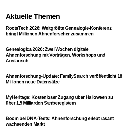
Aktuelle Themen
RootsTech 2026: Weltgrößte Genealogie-Konferenz
bringt Millionen Ahnenforscher zusammen
Genealogica 2026: Zwei Wochen digitale
Ahnenforschung mit Vorträgen, Workshops und
Austausch
Ahnenforschung-Update: FamilySearch veröffentlicht 18
Millionen neue Datensätze
MyHeritage: Kostenloser Zugang über Halloween zu
über 1,5 Milliarden Sterberegistern
Boom bei DNA-Tests: Ahnenforschung erlebt rasant
wachsenden Markt