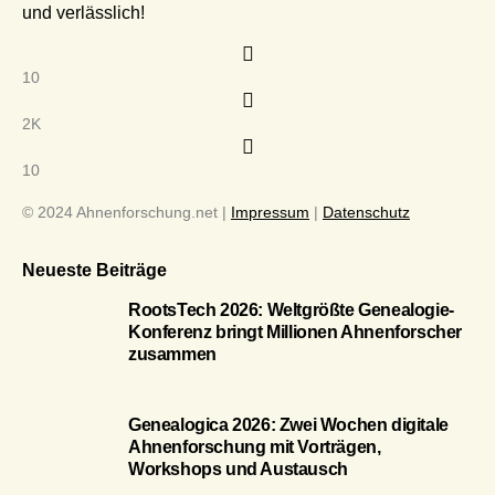
und verlässlich!
10
2K
10
© 2024 Ahnenforschung.net |
Impressum
|
Datenschutz
Neueste Beiträge
RootsTech 2026: Weltgrößte Genealogie-
Konferenz bringt Millionen Ahnenforscher
zusammen
Genealogica 2026: Zwei Wochen digitale
Ahnenforschung mit Vorträgen,
Workshops und Austausch