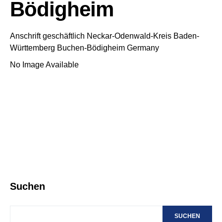
Bödigheim
Anschrift geschäftlich
Neckar-Odenwald-Kreis
Baden-
Württemberg
Buchen-Bödigheim
Germany
No Image Available
Suchen
SUCHEN