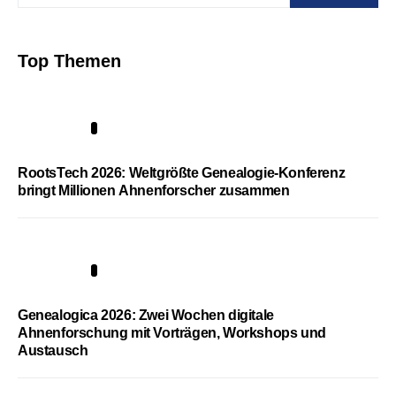
Top Themen
1
RootsTech 2026: Weltgrößte Genealogie-Konferenz
bringt Millionen Ahnenforscher zusammen
2
Genealogica 2026: Zwei Wochen digitale
Ahnenforschung mit Vorträgen, Workshops und
Austausch