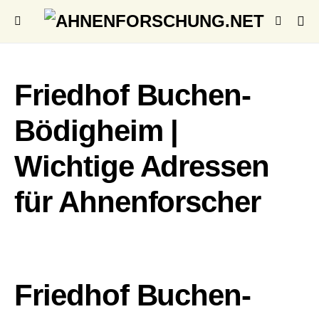
Friedhof Buchen-
Bödigheim |
Wichtige Adressen
für Ahnenforscher
Friedhof Buchen-