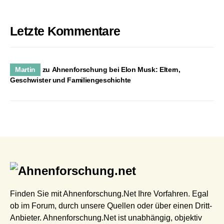
Letzte Kommentare
Martin
zu
Ahnenforschung bei Elon Musk: Eltern,
Geschwister und Familiengeschichte
Finden Sie mit Ahnenforschung.Net Ihre Vorfahren. Egal
ob im Forum, durch unsere Quellen oder über einen Dritt-
Anbieter. Ahnenforschung.Net ist unabhängig, objektiv