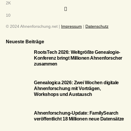
2K
10
© 2024 Ahnenforschung.net |
Impressum
|
Datenschutz
Neueste Beiträge
RootsTech 2026: Weltgrößte Genealogie-
Konferenz bringt Millionen Ahnenforscher
zusammen
Genealogica 2026: Zwei Wochen digitale
Ahnenforschung mit Vorträgen,
Workshops und Austausch
Ahnenforschung-Update: FamilySearch
veröffentlicht 18 Millionen neue Datensätze