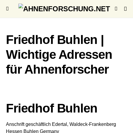
Friedhof Buhlen |
Wichtige Adressen
für Ahnenforscher
Friedhof Buhlen
Anschrift geschäftlich
Edertal, Waldeck-Frankenberg
Hessen
Buhlen
Germany