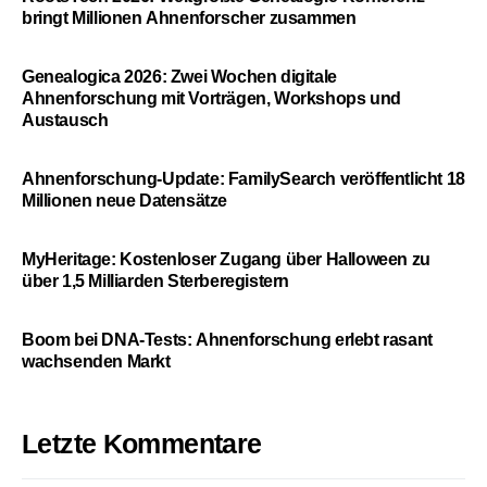
bringt Millionen Ahnenforscher zusammen
Genealogica 2026: Zwei Wochen digitale
Ahnenforschung mit Vorträgen, Workshops und
Austausch
Ahnenforschung-Update: FamilySearch veröffentlicht 18
Millionen neue Datensätze
MyHeritage: Kostenloser Zugang über Halloween zu
über 1,5 Milliarden Sterberegistern
Boom bei DNA-Tests: Ahnenforschung erlebt rasant
wachsenden Markt
Letzte Kommentare