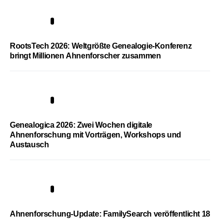
1
RootsTech 2026: Weltgrößte Genealogie-Konferenz
bringt Millionen Ahnenforscher zusammen
2
Genealogica 2026: Zwei Wochen digitale
Ahnenforschung mit Vorträgen, Workshops und
Austausch
3
Ahnenforschung-Update: FamilySearch veröffentlicht 18