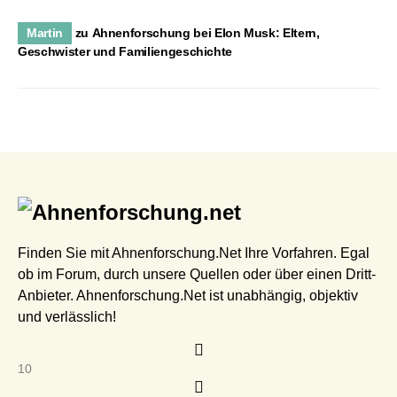
Martin
zu
Ahnenforschung bei Elon Musk: Eltern,
Geschwister und Familiengeschichte
Finden Sie mit Ahnenforschung.Net Ihre Vorfahren. Egal
ob im Forum, durch unsere Quellen oder über einen Dritt-
Anbieter. Ahnenforschung.Net ist unabhängig, objektiv
und verlässlich!
10