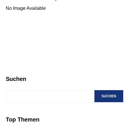
No Image Available
Suchen
SUCHEN
Top Themen