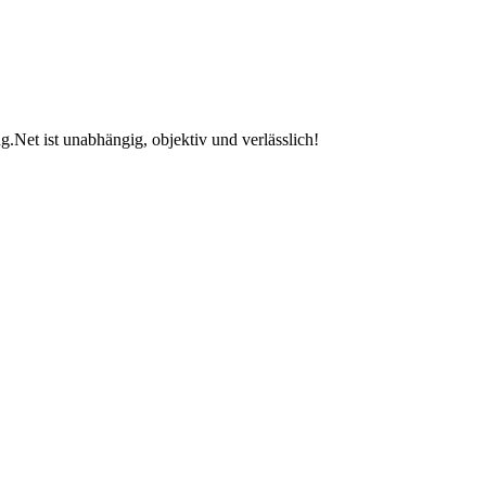
.Net ist unabhängig, objektiv und verlässlich!