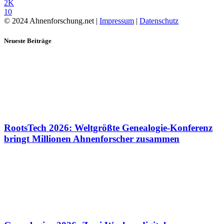
2K
10
© 2024 Ahnenforschung.net |
Impressum
|
Datenschutz
Neueste Beiträge
RootsTech 2026: Weltgrößte Genealogie-Konferenz
bringt Millionen Ahnenforscher zusammen