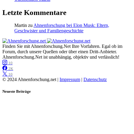
Letzte Kommentare
Martin
zu
Ahnenforschung bei Elon Musk: Eltern,
Geschwister und Familiengeschichte
Finden Sie mit Ahnenforschung.Net Ihre Vorfahren. Egal ob im
Forum, durch unsere Quellen oder über einen Dritt-Anbieter.
Ahnenforschung.Net ist unabhängig, objektiv und verlässlich!
10
2K
10
© 2024 Ahnenforschung.net |
Impressum
|
Datenschutz
Neueste Beiträge