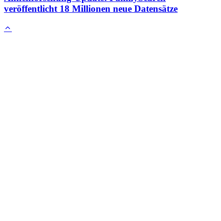
veröffentlicht 18 Millionen neue Datensätze