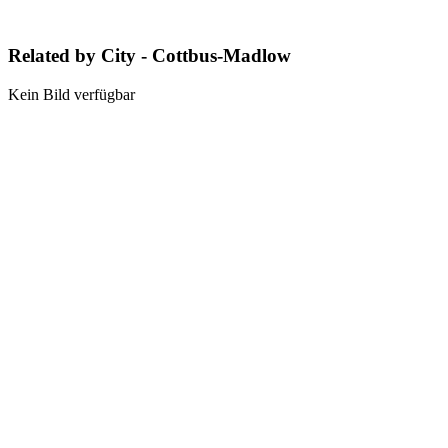
Related by City - Cottbus-Madlow
Kein Bild verfügbar