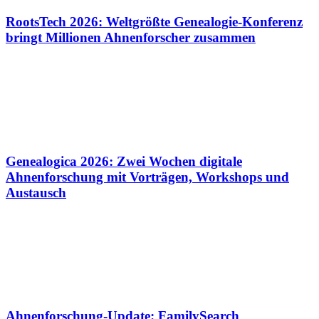
RootsTech 2026: Weltgrößte Genealogie-Konferenz
bringt Millionen Ahnenforscher zusammen
Genealogica 2026: Zwei Wochen digitale
Ahnenforschung mit Vorträgen, Workshops und
Austausch
Ahnenforschung-Update: FamilySearch