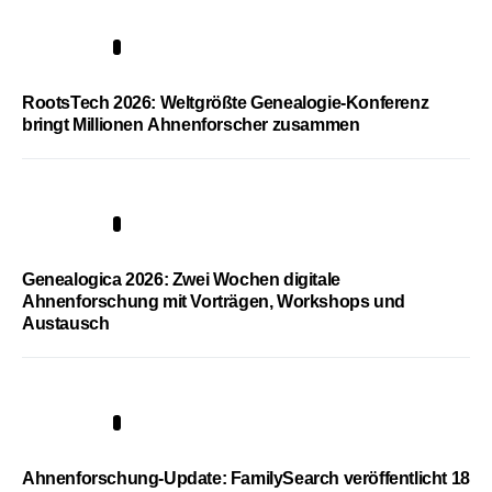
1
RootsTech 2026: Weltgrößte Genealogie-Konferenz
bringt Millionen Ahnenforscher zusammen
2
Genealogica 2026: Zwei Wochen digitale
Ahnenforschung mit Vorträgen, Workshops und
Austausch
3
Ahnenforschung-Update: FamilySearch veröffentlicht 18