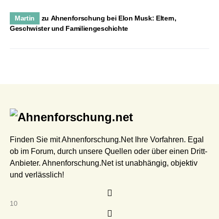
Martin
zu
Ahnenforschung bei Elon Musk: Eltern,
Geschwister und Familiengeschichte
Finden Sie mit Ahnenforschung.Net Ihre Vorfahren. Egal
ob im Forum, durch unsere Quellen oder über einen Dritt-
Anbieter. Ahnenforschung.Net ist unabhängig, objektiv
und verlässlich!
10