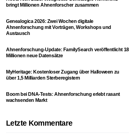
bringt Millionen Ahnenforscher zusammen
Genealogica 2026: Zwei Wochen digitale
Ahnenforschung mit Vorträgen, Workshops und
Austausch
Ahnenforschung-Update: FamilySearch veröffentlicht 18
Millionen neue Datensätze
MyHeritage: Kostenloser Zugang über Halloween zu
über 1,5 Milliarden Sterberegistern
Boom bei DNA-Tests: Ahnenforschung erlebt rasant
wachsenden Markt
Letzte Kommentare