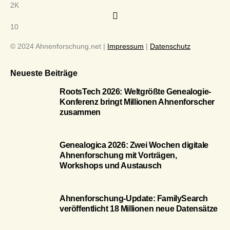
2K
10
© 2024 Ahnenforschung.net |
Impressum
|
Datenschutz
Neueste Beiträge
RootsTech 2026: Weltgrößte Genealogie-
Konferenz bringt Millionen Ahnenforscher
zusammen
Genealogica 2026: Zwei Wochen digitale
Ahnenforschung mit Vorträgen,
Workshops und Austausch
Ahnenforschung-Update: FamilySearch
veröffentlicht 18 Millionen neue Datensätze