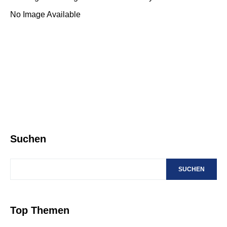
No Image Available
Suchen
SUCHEN
Top Themen