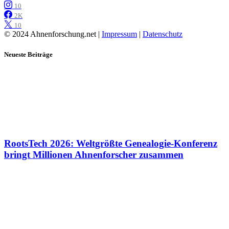
10
2K
10
© 2024 Ahnenforschung.net |
Impressum
|
Datenschutz
Neueste Beiträge
RootsTech 2026: Weltgrößte Genealogie-Konferenz
bringt Millionen Ahnenforscher zusammen