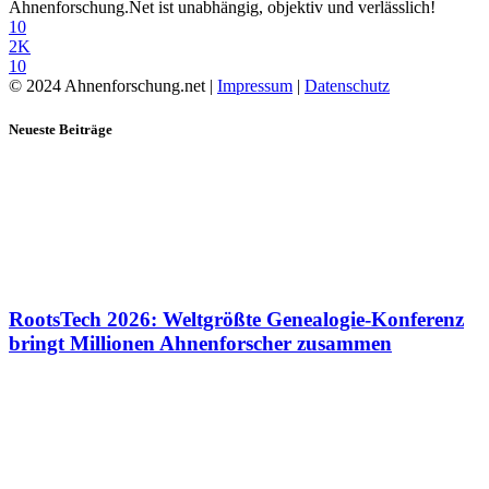
Ahnenforschung.Net ist unabhängig, objektiv und verlässlich!
10
2K
10
© 2024 Ahnenforschung.net |
Impressum
|
Datenschutz
Neueste Beiträge
RootsTech 2026: Weltgrößte Genealogie-Konferenz
bringt Millionen Ahnenforscher zusammen