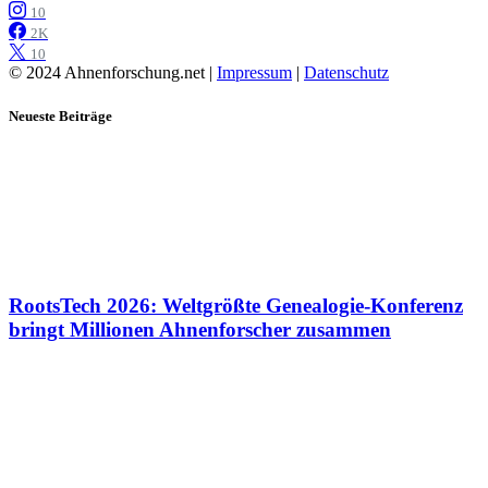
10
2K
10
© 2024 Ahnenforschung.net |
Impressum
|
Datenschutz
Neueste Beiträge
RootsTech 2026: Weltgrößte Genealogie-Konferenz
bringt Millionen Ahnenforscher zusammen