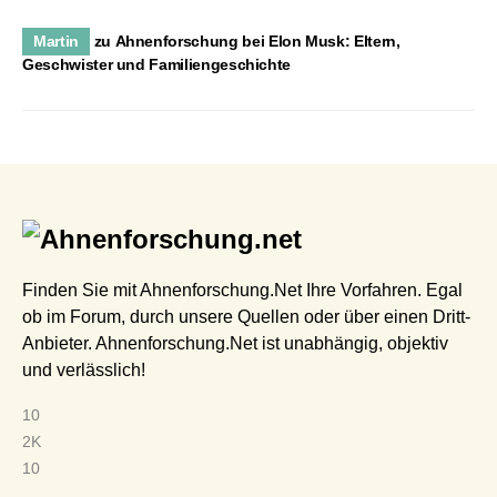
Martin
zu
Ahnenforschung bei Elon Musk: Eltern,
Geschwister und Familiengeschichte
Finden Sie mit Ahnenforschung.Net Ihre Vorfahren. Egal
ob im Forum, durch unsere Quellen oder über einen Dritt-
Anbieter. Ahnenforschung.Net ist unabhängig, objektiv
und verlässlich!
10
2K
10