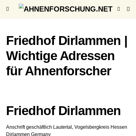
Friedhof Dirlammen |
Wichtige Adressen
für Ahnenforscher
Friedhof Dirlammen
Anschrift geschäftlich
Lautertal, Vogelsbergkreis
Hessen
Dirlammen
Germany