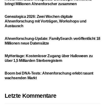
bringt Millionen Ahnenforscher zusammen
Genealogica 2026: Zwei Wochen digitale
Ahnenforschung mit Vorträgen, Workshops und
Austausch
Ahnenforschung-Update: FamilySearch veröffentlicht 18
Millionen neue Datensätze
MyHeritage: Kostenloser Zugang über Halloween zu
über 1,5 Milliarden Sterberegistern
Boom bei DNA-Tests: Ahnenforschung erlebt rasant
wachsenden Markt
Letzte Kommentare