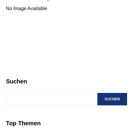
No Image Available
Suchen
SUCHEN
Top Themen