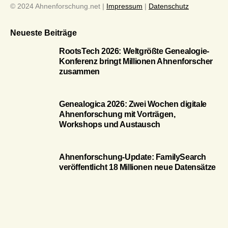
© 2024 Ahnenforschung.net |
Impressum
|
Datenschutz
Neueste Beiträge
RootsTech 2026: Weltgrößte Genealogie-
Konferenz bringt Millionen Ahnenforscher
zusammen
Genealogica 2026: Zwei Wochen digitale
Ahnenforschung mit Vorträgen,
Workshops und Austausch
Ahnenforschung-Update: FamilySearch
veröffentlicht 18 Millionen neue Datensätze