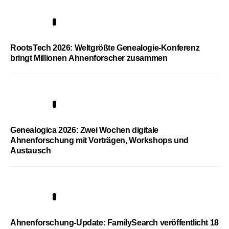
1
RootsTech 2026: Weltgrößte Genealogie-Konferenz
bringt Millionen Ahnenforscher zusammen
2
Genealogica 2026: Zwei Wochen digitale
Ahnenforschung mit Vorträgen, Workshops und
Austausch
3
Ahnenforschung-Update: FamilySearch veröffentlicht 18