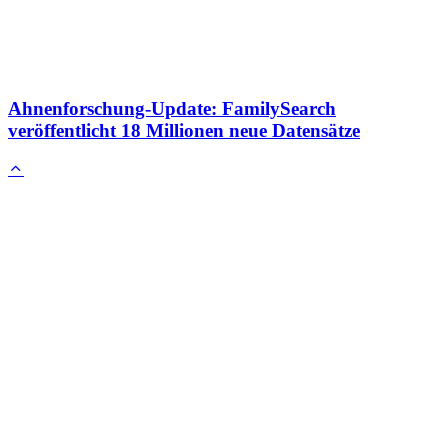
Ahnenforschung-Update: FamilySearch
veröffentlicht 18 Millionen neue Datensätze