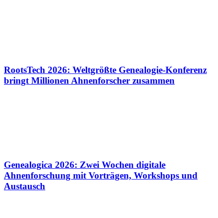
RootsTech 2026: Weltgrößte Genealogie-Konferenz
bringt Millionen Ahnenforscher zusammen
Genealogica 2026: Zwei Wochen digitale
Ahnenforschung mit Vorträgen, Workshops und
Austausch