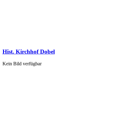
Hist. Kirchhof Dobel
Kein Bild verfügbar