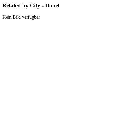
Related by City - Dobel
Kein Bild verfügbar