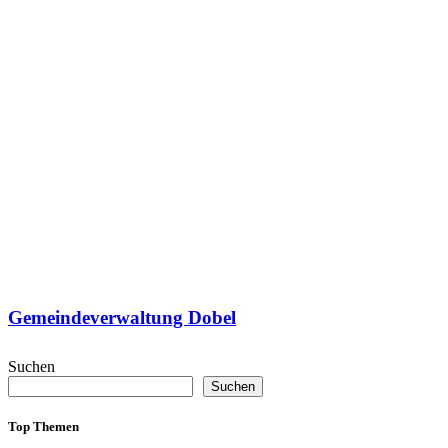
Gemeindeverwaltung Dobel
Suchen
Suchen
Top Themen