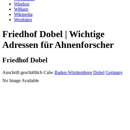
Windsor
William
Wikipedia
Westfalen
Friedhof Dobel | Wichtige
Adressen für Ahnenforscher
Friedhof Dobel
Anschrift geschäftlich
Calw
Baden-Württemberg
Dobel
Germany
No Image Available