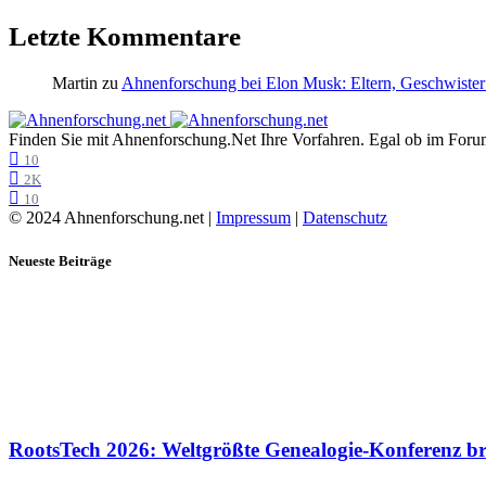
Letzte Kommentare
Martin
zu
Ahnenforschung bei Elon Musk: Eltern, Geschwister
Finden Sie mit Ahnenforschung.Net Ihre Vorfahren. Egal ob im Forum,
10
2K
10
© 2024 Ahnenforschung.net |
Impressum
|
Datenschutz
Neueste Beiträge
RootsTech 2026: Weltgrößte Genealogie-Konferenz b