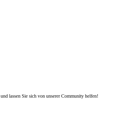
e und lassen Sie sich von unserer Community helfen!