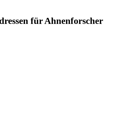
Adressen für Ahnenforscher