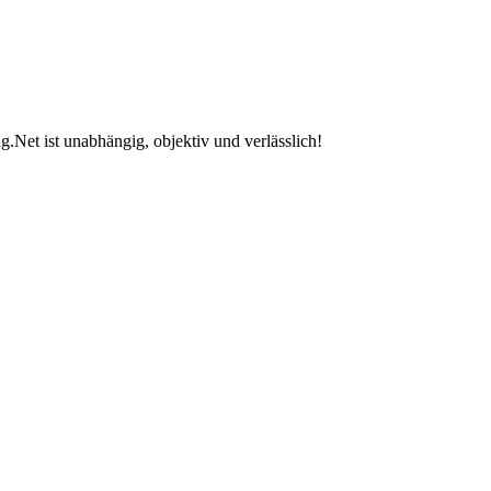
.Net ist unabhängig, objektiv und verlässlich!