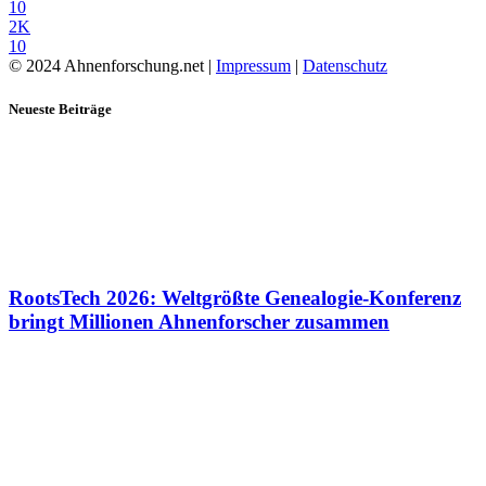
10
2K
10
© 2024 Ahnenforschung.net |
Impressum
|
Datenschutz
Neueste Beiträge
RootsTech 2026: Weltgrößte Genealogie-Konferenz
bringt Millionen Ahnenforscher zusammen