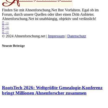
Finden Sie mit Ahnenforschung.Net Ihre Vorfahren. Egal ob im
Forum, durch unsere Quellen oder über einen Dritt-Anbieter.
Ahnenforschung.Net ist unabhängig, objektiv und verlässlich!
10
2K
10
© 2024 Ahnenforschung.net |
Impressum
|
Datenschutz
Neueste Beiträge
RootsTech 2026: Weltgrößte Genealogie-Konferenz
bringt Millionen Ahnenforscher zusammen