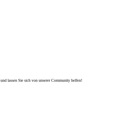
e und lassen Sie sich von unserer Community helfen!