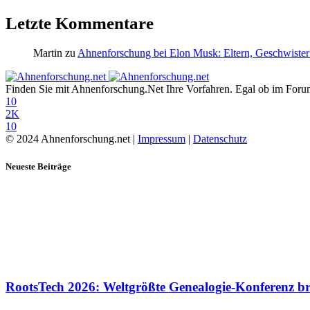
Letzte Kommentare
Martin
zu
Ahnenforschung bei Elon Musk: Eltern, Geschwister
Finden Sie mit Ahnenforschung.Net Ihre Vorfahren. Egal ob im Forum,
10
2K
10
© 2024 Ahnenforschung.net |
Impressum
|
Datenschutz
Neueste Beiträge
RootsTech 2026: Weltgrößte Genealogie-Konferenz b