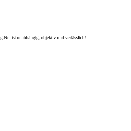
.Net ist unabhängig, objektiv und verlässlich!