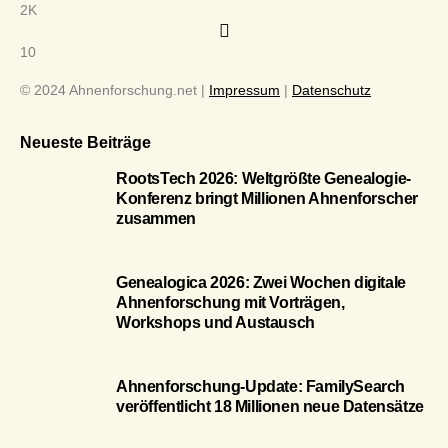
2K
10
© 2024 Ahnenforschung.net |
Impressum
|
Datenschutz
Neueste Beiträge
RootsTech 2026: Weltgrößte Genealogie-
Konferenz bringt Millionen Ahnenforscher
zusammen
Genealogica 2026: Zwei Wochen digitale
Ahnenforschung mit Vorträgen,
Workshops und Austausch
Ahnenforschung-Update: FamilySearch
veröffentlicht 18 Millionen neue Datensätze