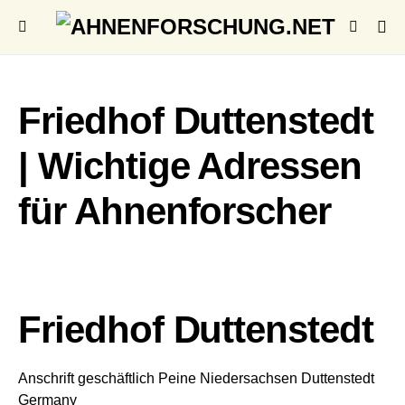
Friedhof Duttenstedt
| Wichtige Adressen
für Ahnenforscher
Friedhof Duttenstedt
Anschrift geschäftlich
Peine
Niedersachsen
Duttenstedt
Germany