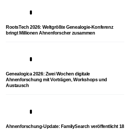
1
RootsTech 2026: Weltgrößte Genealogie-Konferenz
bringt Millionen Ahnenforscher zusammen
2
Genealogica 2026: Zwei Wochen digitale
Ahnenforschung mit Vorträgen, Workshops und
Austausch
3
Ahnenforschung-Update: FamilySearch veröffentlicht 18