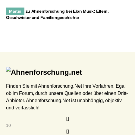
Martin
zu
Ahnenforschung bei Elon Musk: Eltern,
Geschwister und Familiengeschichte
Finden Sie mit Ahnenforschung.Net Ihre Vorfahren. Egal
ob im Forum, durch unsere Quellen oder über einen Dritt-
Anbieter. Ahnenforschung.Net ist unabhängig, objektiv
und verlässlich!
10