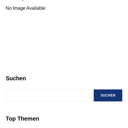
No Image Available
Suchen
SUCHEN
Top Themen