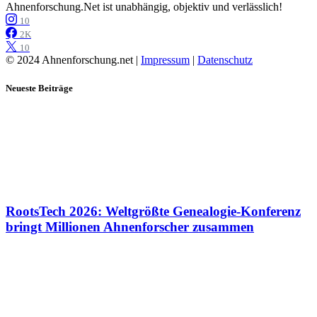
Ahnenforschung.Net ist unabhängig, objektiv und verlässlich!
10
2K
10
© 2024 Ahnenforschung.net |
Impressum
|
Datenschutz
Neueste Beiträge
RootsTech 2026: Weltgrößte Genealogie-Konferenz
bringt Millionen Ahnenforscher zusammen