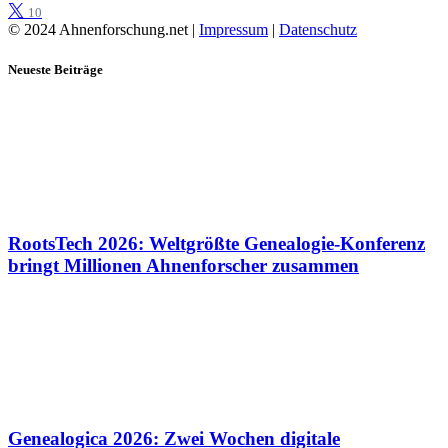
10
© 2024 Ahnenforschung.net |
Impressum
|
Datenschutz
Neueste Beiträge
RootsTech 2026: Weltgrößte Genealogie-Konferenz
bringt Millionen Ahnenforscher zusammen
Genealogica 2026: Zwei Wochen digitale