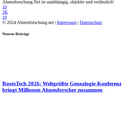
Ahnenforschung.Net ist unabhängig, objektiv und verlässlich!
10
2K
10
© 2024 Ahnenforschung.net |
Impressum
|
Datenschutz
Neueste Beiträge
RootsTech 2026: Weltgrößte Genealogie-Konferenz
bringt Millionen Ahnenforscher zusammen