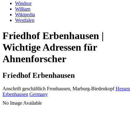
Windsor
William
Wikipedia
Westfalen
Friedhof Erbenhausen |
Wichtige Adressen für
Ahnenforscher
Friedhof Erbenhausen
Anschrift geschäftlich
Fronhausen, Marburg-Biedenkopf
Hessen
Erbenhausen
Germany
No Image Available