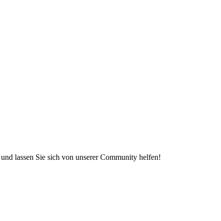
e und lassen Sie sich von unserer Community helfen!