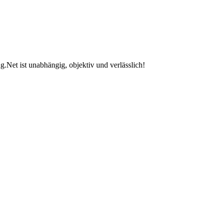
.Net ist unabhängig, objektiv und verlässlich!