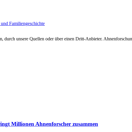
 und Familiengeschichte
 durch unsere Quellen oder über einen Dritt-Anbieter. Ahnenforschung
ringt Millionen Ahnenforscher zusammen