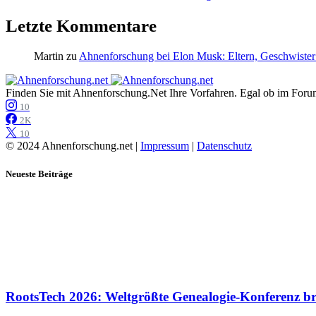
Letzte Kommentare
Martin
zu
Ahnenforschung bei Elon Musk: Eltern, Geschwister
Finden Sie mit Ahnenforschung.Net Ihre Vorfahren. Egal ob im Forum,
10
2K
10
© 2024 Ahnenforschung.net |
Impressum
|
Datenschutz
Neueste Beiträge
RootsTech 2026: Weltgrößte Genealogie-Konferenz b