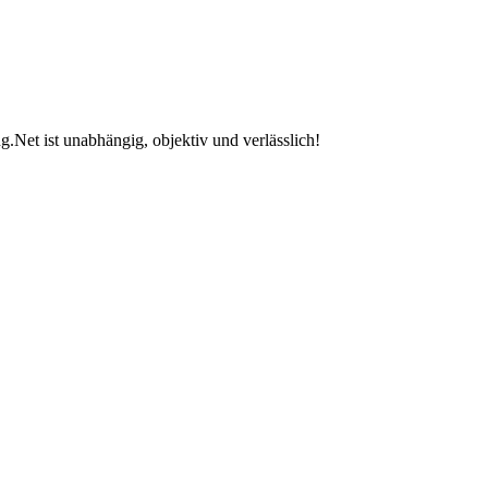
.Net ist unabhängig, objektiv und verlässlich!