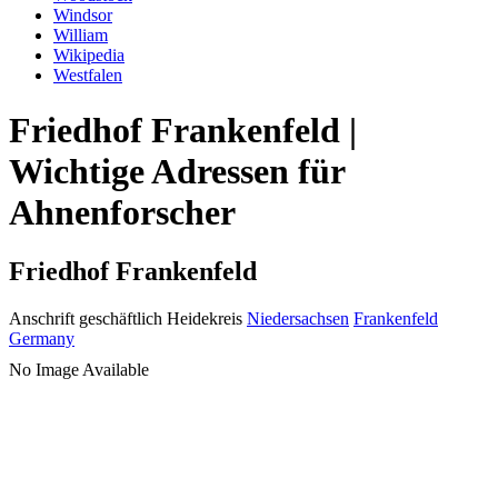
Windsor
William
Wikipedia
Westfalen
Friedhof Frankenfeld |
Wichtige Adressen für
Ahnenforscher
Friedhof Frankenfeld
Anschrift geschäftlich
Heidekreis
Niedersachsen
Frankenfeld
Germany
No Image Available