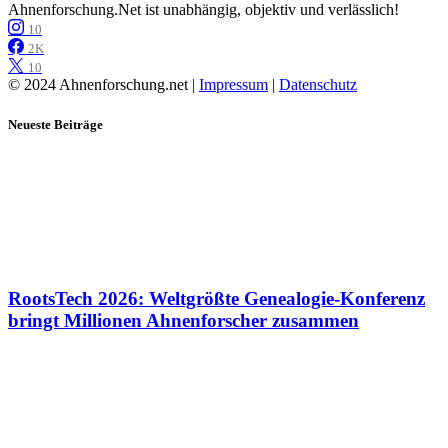
Ahnenforschung.Net ist unabhängig, objektiv und verlässlich!
10
2K
10
© 2024 Ahnenforschung.net |
Impressum
|
Datenschutz
Neueste Beiträge
RootsTech 2026: Weltgrößte Genealogie-Konferenz
bringt Millionen Ahnenforscher zusammen