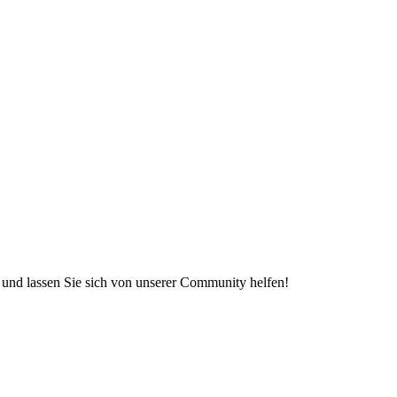
e und lassen Sie sich von unserer Community helfen!