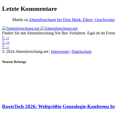
Letzte Kommentare
Martin
zu
Ahnenforschung bei Elon Musk: Eltern, Geschwister
Finden Sie mit Ahnenforschung.Net Ihre Vorfahren. Egal ob im Forum,
10
2K
10
© 2024 Ahnenforschung.net |
Impressum
|
Datenschutz
Neueste Beiträge
RootsTech 2026: Weltgrößte Genealogie-Konferenz b