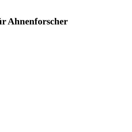
ür Ahnenforscher