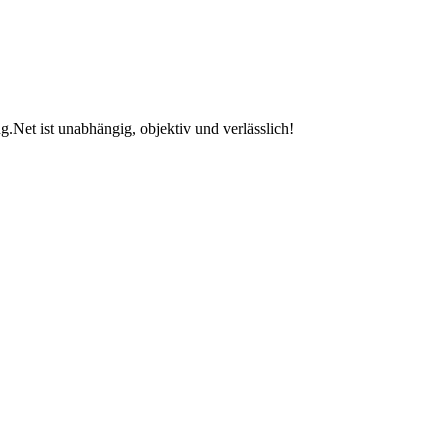
.Net ist unabhängig, objektiv und verlässlich!