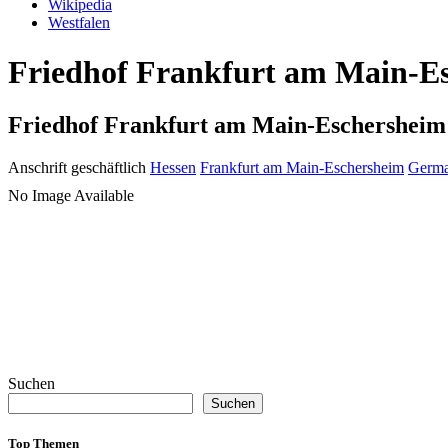
Wikipedia
Westfalen
Friedhof Frankfurt am Main-Es
Friedhof Frankfurt am Main-Eschersheim
Anschrift geschäftlich
Hessen
Frankfurt am Main-Eschersheim
Germ
No Image Available
Suchen
Suchen
Top Themen