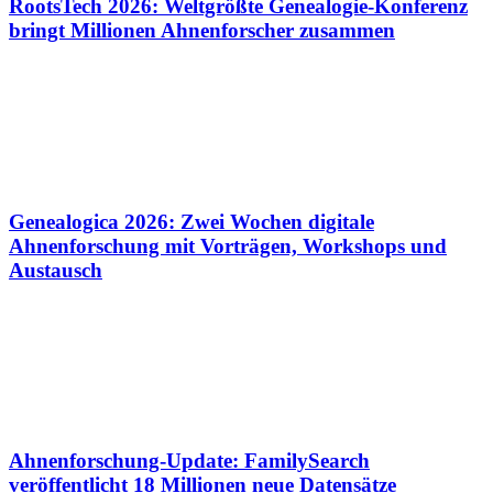
RootsTech 2026: Weltgrößte Genealogie-Konferenz
bringt Millionen Ahnenforscher zusammen
Genealogica 2026: Zwei Wochen digitale
Ahnenforschung mit Vorträgen, Workshops und
Austausch
Ahnenforschung-Update: FamilySearch
veröffentlicht 18 Millionen neue Datensätze