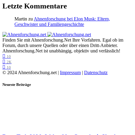
Letzte Kommentare
Martin
zu
Ahnenforschung bei Elon Musk: Eltern,
Geschwister und Familiengeschichte
Finden Sie mit Ahnenforschung.Net Ihre Vorfahren. Egal ob im
Forum, durch unsere Quellen oder über einen Dritt-Anbieter.
Ahnenforschung.Net ist unabhängig, objektiv und verlässlich!
10
2K
10
© 2024 Ahnenforschung.net |
Impressum
|
Datenschutz
Neueste Beiträge