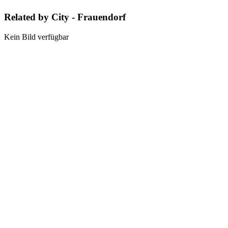
Related by City - Frauendorf
Kein Bild verfügbar