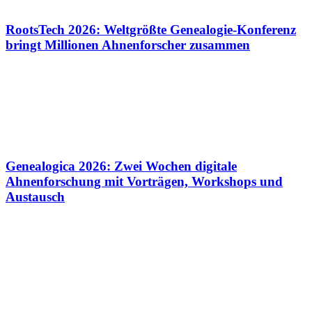
RootsTech 2026: Weltgrößte Genealogie-Konferenz
bringt Millionen Ahnenforscher zusammen
Genealogica 2026: Zwei Wochen digitale
Ahnenforschung mit Vorträgen, Workshops und
Austausch