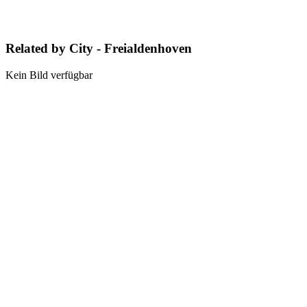
Related by City - Freialdenhoven
Kein Bild verfügbar