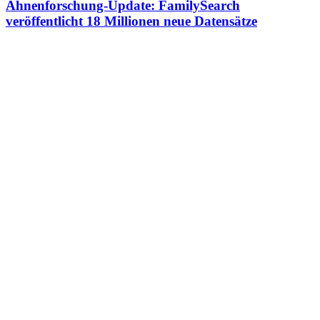
Ahnenforschung-Update: FamilySearch
veröffentlicht 18 Millionen neue Datensätze