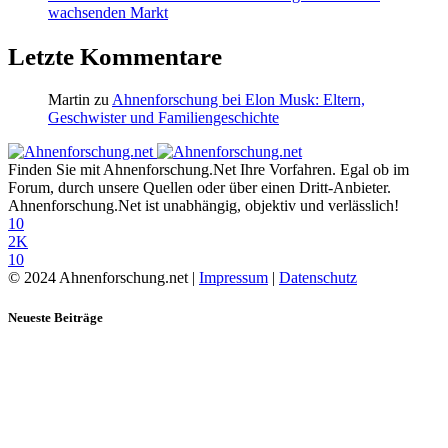
wachsenden Markt
Letzte Kommentare
Martin
zu
Ahnenforschung bei Elon Musk: Eltern,
Geschwister und Familiengeschichte
Finden Sie mit Ahnenforschung.Net Ihre Vorfahren. Egal ob im
Forum, durch unsere Quellen oder über einen Dritt-Anbieter.
Ahnenforschung.Net ist unabhängig, objektiv und verlässlich!
10
2K
10
© 2024 Ahnenforschung.net |
Impressum
|
Datenschutz
Neueste Beiträge