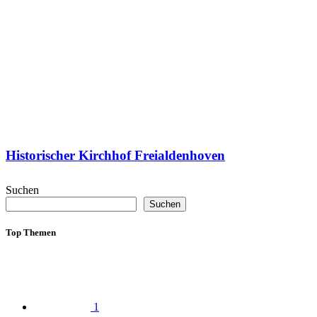
Historischer Kirchhof Freialdenhoven
Suchen
Suchen
Top Themen
1