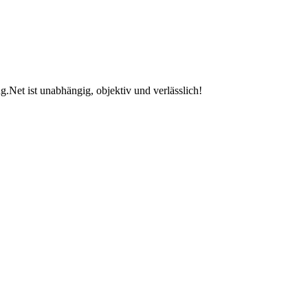
.Net ist unabhängig, objektiv und verlässlich!