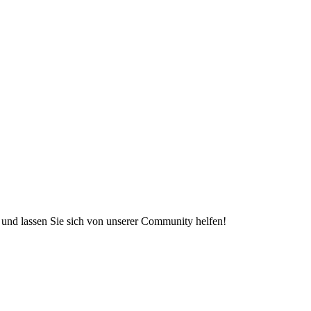
e und lassen Sie sich von unserer Community helfen!