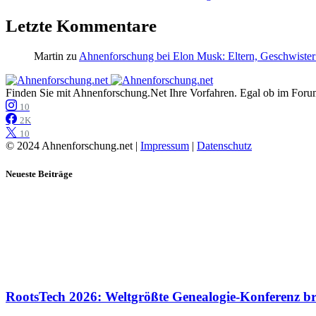
Letzte Kommentare
Martin
zu
Ahnenforschung bei Elon Musk: Eltern, Geschwister
Finden Sie mit Ahnenforschung.Net Ihre Vorfahren. Egal ob im Forum,
10
2K
10
© 2024 Ahnenforschung.net |
Impressum
|
Datenschutz
Neueste Beiträge
RootsTech 2026: Weltgrößte Genealogie-Konferenz b