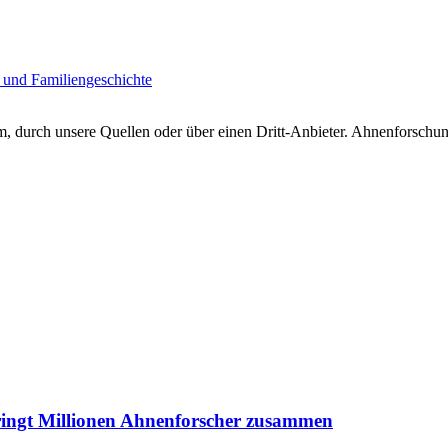
 und Familiengeschichte
 durch unsere Quellen oder über einen Dritt-Anbieter. Ahnenforschung
ringt Millionen Ahnenforscher zusammen