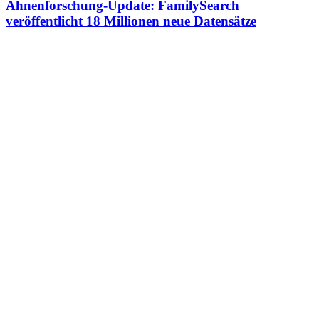
Ahnenforschung-Update: FamilySearch
veröffentlicht 18 Millionen neue Datensätze