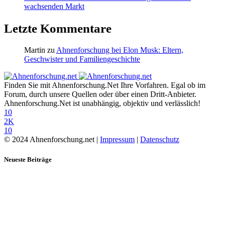
wachsenden Markt
Letzte Kommentare
Martin
zu
Ahnenforschung bei Elon Musk: Eltern,
Geschwister und Familiengeschichte
Finden Sie mit Ahnenforschung.Net Ihre Vorfahren. Egal ob im
Forum, durch unsere Quellen oder über einen Dritt-Anbieter.
Ahnenforschung.Net ist unabhängig, objektiv und verlässlich!
10
2K
10
© 2024 Ahnenforschung.net |
Impressum
|
Datenschutz
Neueste Beiträge