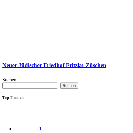
Neuer Jüdischer Friedhof Fritzlar-Züschen
Suchen
Suchen
Top Themen
1