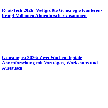
RootsTech 2026: Weltgrößte Genealogie-Konferenz
bringt Millionen Ahnenforscher zusammen
Genealogica 2026: Zwei Wochen digitale
Ahnenforschung mit Vorträgen, Workshops und
Austausch