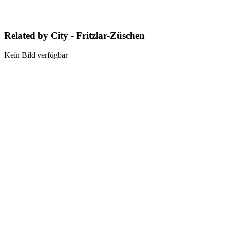
Related by City - Fritzlar-Züschen
Kein Bild verfügbar