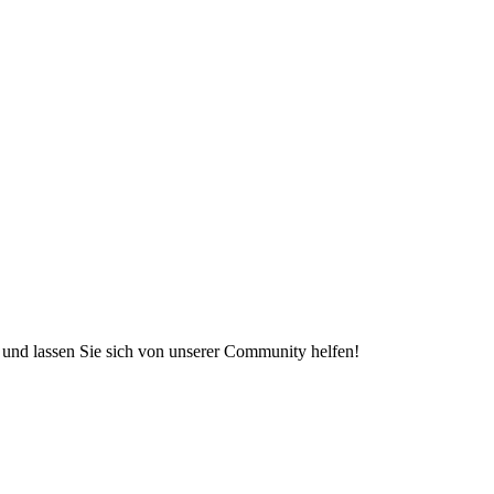
e und lassen Sie sich von unserer Community helfen!