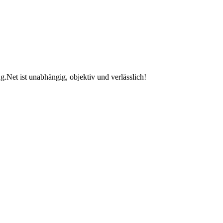
.Net ist unabhängig, objektiv und verlässlich!