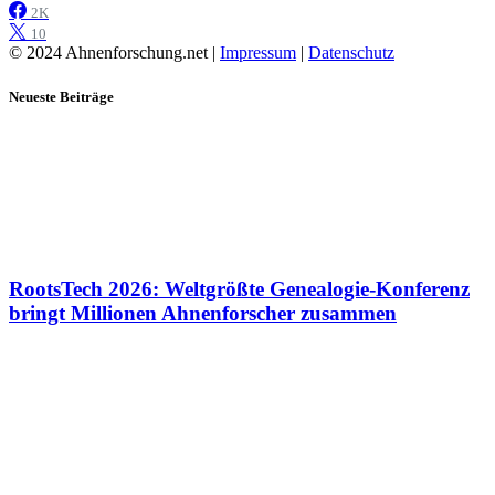
2K
10
© 2024 Ahnenforschung.net |
Impressum
|
Datenschutz
Neueste Beiträge
RootsTech 2026: Weltgrößte Genealogie-Konferenz
bringt Millionen Ahnenforscher zusammen