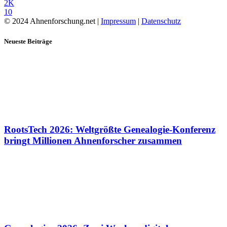
2K
10
© 2024 Ahnenforschung.net |
Impressum
|
Datenschutz
Neueste Beiträge
RootsTech 2026: Weltgrößte Genealogie-Konferenz
bringt Millionen Ahnenforscher zusammen