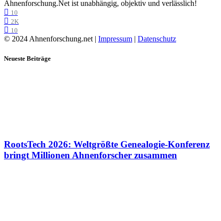
Ahnenforschung.Net ist unabhängig, objektiv und verlässlich!
10
2K
10
© 2024 Ahnenforschung.net |
Impressum
|
Datenschutz
Neueste Beiträge
RootsTech 2026: Weltgrößte Genealogie-Konferenz
bringt Millionen Ahnenforscher zusammen