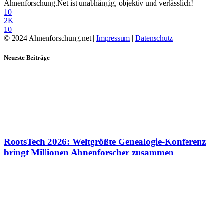
Ahnenforschung.Net ist unabhängig, objektiv und verlässlich!
10
2K
10
© 2024 Ahnenforschung.net |
Impressum
|
Datenschutz
Neueste Beiträge
RootsTech 2026: Weltgrößte Genealogie-Konferenz
bringt Millionen Ahnenforscher zusammen