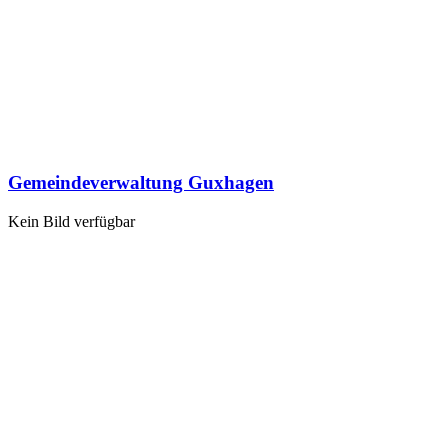
Gemeindeverwaltung Guxhagen
Kein Bild verfügbar