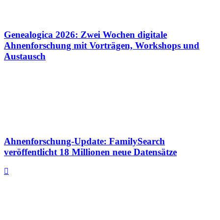
Genealogica 2026: Zwei Wochen digitale
Ahnenforschung mit Vorträgen, Workshops und
Austausch
Ahnenforschung-Update: FamilySearch
veröffentlicht 18 Millionen neue Datensätze