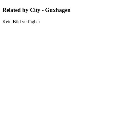
Related by City - Guxhagen
Kein Bild verfügbar