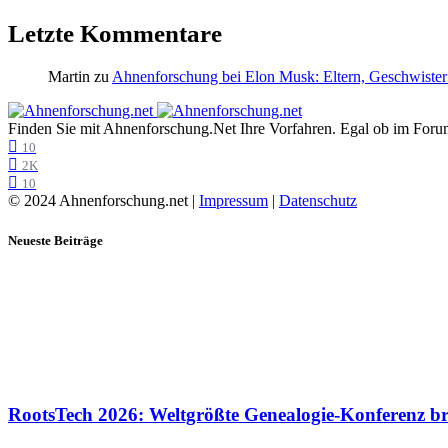
Letzte Kommentare
Martin
zu
Ahnenforschung bei Elon Musk: Eltern, Geschwister
Finden Sie mit Ahnenforschung.Net Ihre Vorfahren. Egal ob im Forum,
10
2K
10
© 2024 Ahnenforschung.net |
Impressum
|
Datenschutz
Neueste Beiträge
RootsTech 2026: Weltgrößte Genealogie-Konferenz b