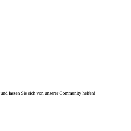
e und lassen Sie sich von unserer Community helfen!