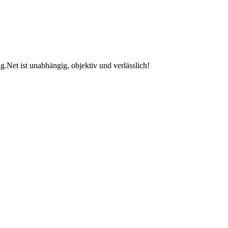
.Net ist unabhängig, objektiv und verlässlich!