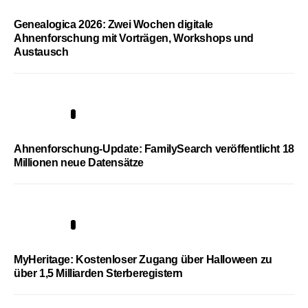
Genealogica 2026: Zwei Wochen digitale
Ahnenforschung mit Vorträgen, Workshops und
Austausch
3
Ahnenforschung-Update: FamilySearch veröffentlicht 18
Millionen neue Datensätze
4
MyHeritage: Kostenloser Zugang über Halloween zu
über 1,5 Milliarden Sterberegistern