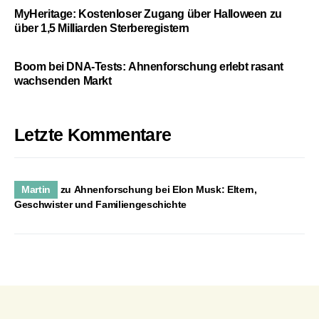
MyHeritage: Kostenloser Zugang über Halloween zu
über 1,5 Milliarden Sterberegistern
Boom bei DNA-Tests: Ahnenforschung erlebt rasant
wachsenden Markt
Letzte Kommentare
Martin
zu
Ahnenforschung bei Elon Musk: Eltern,
Geschwister und Familiengeschichte