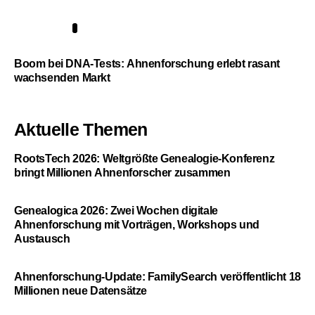
5
Boom bei DNA-Tests: Ahnenforschung erlebt rasant
wachsenden Markt
Aktuelle Themen
RootsTech 2026: Weltgrößte Genealogie-Konferenz
bringt Millionen Ahnenforscher zusammen
Genealogica 2026: Zwei Wochen digitale
Ahnenforschung mit Vorträgen, Workshops und
Austausch
Ahnenforschung-Update: FamilySearch veröffentlicht 18
Millionen neue Datensätze