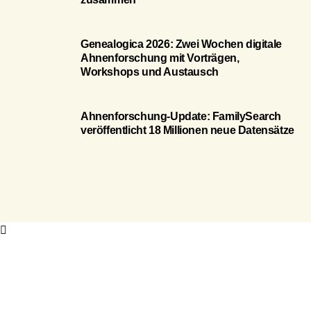
Genealogica 2026: Zwei Wochen digitale
Ahnenforschung mit Vorträgen,
Workshops und Austausch
Ahnenforschung-Update: FamilySearch
veröffentlicht 18 Millionen neue Datensätze