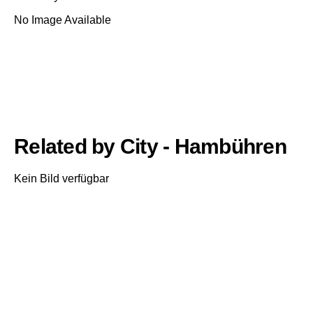
No Image Available
Related by City - Hambühren
Kein Bild verfügbar