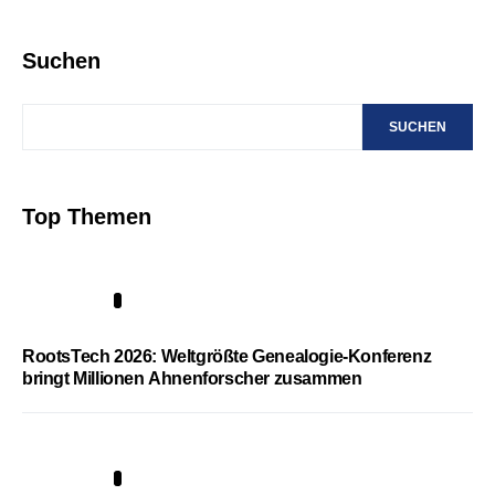
Suchen
SUCHEN
Top Themen
1
RootsTech 2026: Weltgrößte Genealogie-Konferenz
bringt Millionen Ahnenforscher zusammen
2