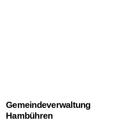
Gemeindeverwaltung
Hambühren