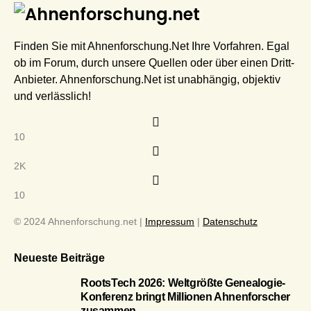
Finden Sie mit Ahnenforschung.Net Ihre Vorfahren. Egal
ob im Forum, durch unsere Quellen oder über einen Dritt-
Anbieter. Ahnenforschung.Net ist unabhängig, objektiv
und verlässlich!
10
2K
10
© 2024 Ahnenforschung.net |
Impressum
|
Datenschutz
Neueste Beiträge
RootsTech 2026: Weltgrößte Genealogie-
Konferenz bringt Millionen Ahnenforscher
zusammen