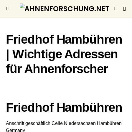
Friedhof Hambühren
| Wichtige Adressen
für Ahnenforscher
Friedhof Hambühren
Anschrift geschäftlich
Celle
Niedersachsen
Hambühren
Germany