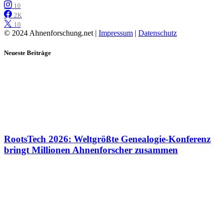
10
2K
10
© 2024 Ahnenforschung.net |
Impressum
|
Datenschutz
Neueste Beiträge
RootsTech 2026: Weltgrößte Genealogie-Konferenz
bringt Millionen Ahnenforscher zusammen