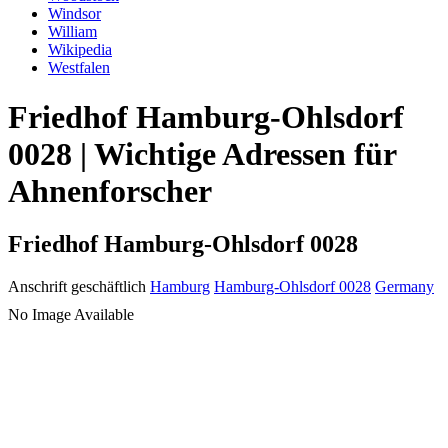
Windsor
William
Wikipedia
Westfalen
Friedhof Hamburg-Ohlsdorf
0028 | Wichtige Adressen für
Ahnenforscher
Friedhof Hamburg-Ohlsdorf 0028
Anschrift geschäftlich
Hamburg
Hamburg-Ohlsdorf 0028
Germany
No Image Available