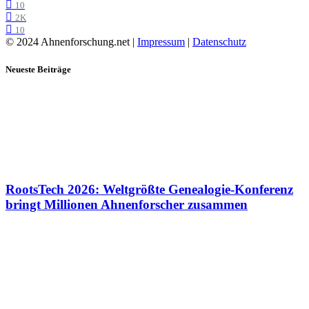
10
2K
10
© 2024 Ahnenforschung.net |
Impressum
|
Datenschutz
Neueste Beiträge
RootsTech 2026: Weltgrößte Genealogie-Konferenz
bringt Millionen Ahnenforscher zusammen