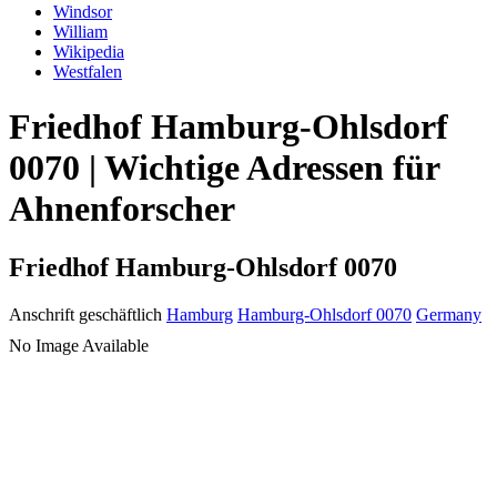
Windsor
William
Wikipedia
Westfalen
Friedhof Hamburg-Ohlsdorf
0070 | Wichtige Adressen für
Ahnenforscher
Friedhof Hamburg-Ohlsdorf 0070
Anschrift geschäftlich
Hamburg
Hamburg-Ohlsdorf 0070
Germany
No Image Available