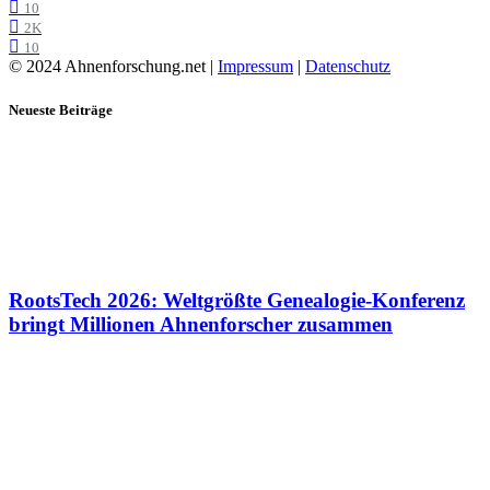
10
2K
10
© 2024 Ahnenforschung.net |
Impressum
|
Datenschutz
Neueste Beiträge
RootsTech 2026: Weltgrößte Genealogie-Konferenz
bringt Millionen Ahnenforscher zusammen