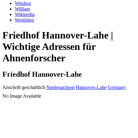
Windsor
William
Wikipedia
Westfalen
Friedhof Hannover-Lahe |
Wichtige Adressen für
Ahnenforscher
Friedhof Hannover-Lahe
Anschrift geschäftlich
Niedersachsen
Hannover-Lahe
Germany
No Image Available