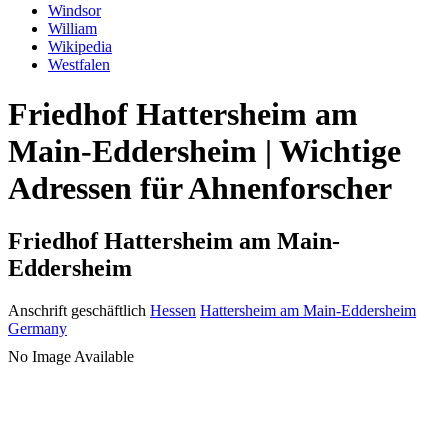
Windsor
William
Wikipedia
Westfalen
Friedhof Hattersheim am
Main-Eddersheim | Wichtige
Adressen für Ahnenforscher
Friedhof Hattersheim am Main-
Eddersheim
Anschrift geschäftlich
Hessen
Hattersheim am Main-Eddersheim
Germany
No Image Available