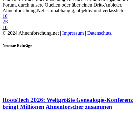
Forum, durch unsere Quellen oder über einen Dritt-Anbieter.
Ahnenforschung.Net ist unabhängig, objektiv und verlässlich!
10
2K
10
© 2024 Ahnenforschung.net |
Impressum
|
Datenschutz
Neueste Beiträge
RootsTech 2026: Weltgrößte Genealogie-Konferenz
bringt Millionen Ahnenforscher zusammen