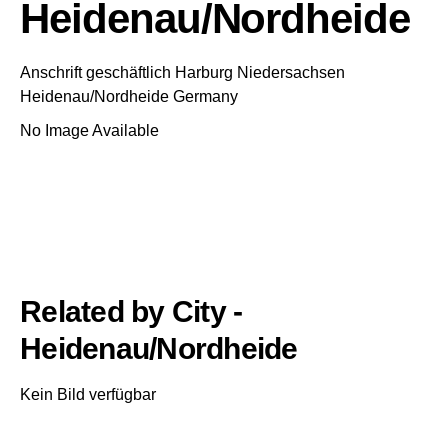
Heidenau/Nordheide
Anschrift geschäftlich
Harburg
Niedersachsen
Heidenau/Nordheide
Germany
No Image Available
Related by City -
Heidenau/Nordheide
Kein Bild verfügbar