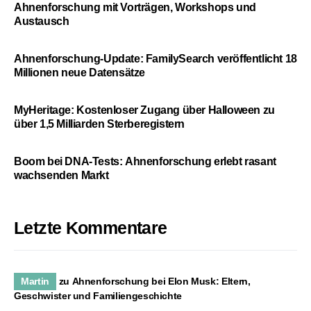
Ahnenforschung mit Vorträgen, Workshops und
Austausch
Ahnenforschung-Update: FamilySearch veröffentlicht 18
Millionen neue Datensätze
MyHeritage: Kostenloser Zugang über Halloween zu
über 1,5 Milliarden Sterberegistern
Boom bei DNA-Tests: Ahnenforschung erlebt rasant
wachsenden Markt
Letzte Kommentare
Martin
zu
Ahnenforschung bei Elon Musk: Eltern,
Geschwister und Familiengeschichte