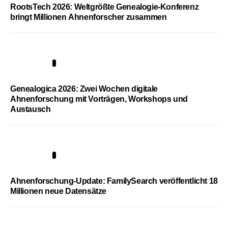
RootsTech 2026: Weltgrößte Genealogie-Konferenz
bringt Millionen Ahnenforscher zusammen
2
Genealogica 2026: Zwei Wochen digitale
Ahnenforschung mit Vorträgen, Workshops und
Austausch
3
Ahnenforschung-Update: FamilySearch veröffentlicht 18
Millionen neue Datensätze