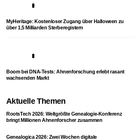
4
MyHeritage: Kostenloser Zugang über Halloween zu
über 1,5 Milliarden Sterberegistern
5
Boom bei DNA-Tests: Ahnenforschung erlebt rasant
wachsenden Markt
Aktuelle Themen
RootsTech 2026: Weltgrößte Genealogie-Konferenz
bringt Millionen Ahnenforscher zusammen
Genealogica 2026: Zwei Wochen digitale