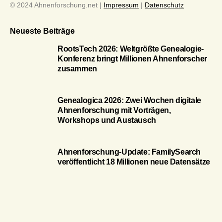
© 2024 Ahnenforschung.net |
Impressum
|
Datenschutz
Neueste Beiträge
RootsTech 2026: Weltgrößte Genealogie-
Konferenz bringt Millionen Ahnenforscher
zusammen
Genealogica 2026: Zwei Wochen digitale
Ahnenforschung mit Vorträgen,
Workshops und Austausch
Ahnenforschung-Update: FamilySearch
veröffentlicht 18 Millionen neue Datensätze