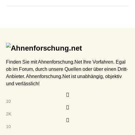
Finden Sie mit Ahnenforschung.Net Ihre Vorfahren. Egal
ob im Forum, durch unsere Quellen oder über einen Dritt-
Anbieter. Ahnenforschung.Net ist unabhängig, objektiv
und verlässlich!
10
2K
10