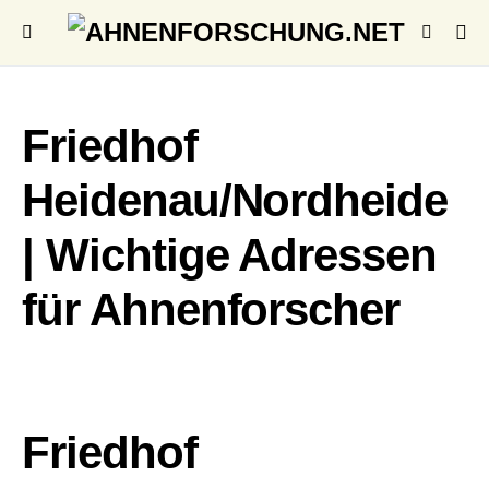
Friedhof
Heidenau/Nordheide
| Wichtige Adressen
für Ahnenforscher
Friedhof